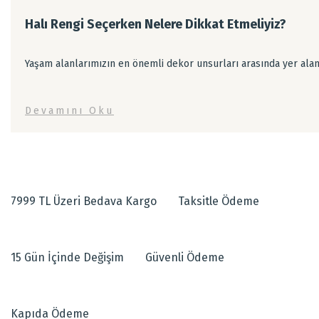
Halı Rengi Seçerken Nelere Dikkat Etmeliyiz?
Yaşam alanlarımızın en önemli dekor unsurları arasında yer alan
Devamını Oku
7999 TL Üzeri Bedava Kargo
Taksitle Ödeme
15 Gün İçinde Değişim
Güvenli Ödeme
Kapıda Ödeme