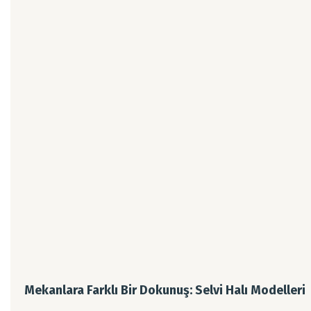
Mekanlara Farklı Bir Dokunuş: Selvi Halı Modelleri