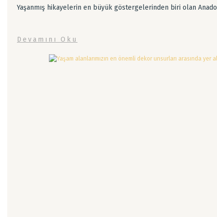
Yaşanmış hikayelerin en büyük göstergelerinden biri olan Anadolu
Devamını Oku