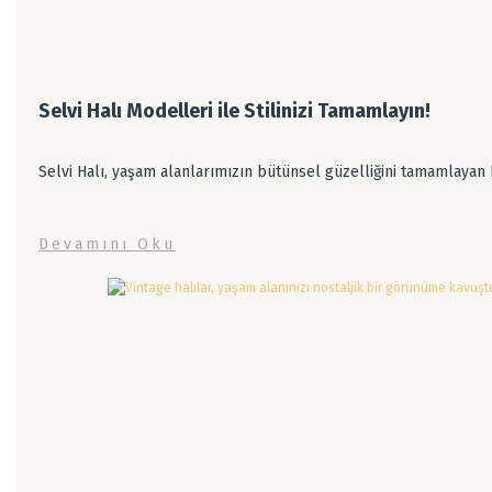
Selvi Halı Modelleri ile Stilinizi Tamamlayın!
Selvi Halı, yaşam alanlarımızın bütünsel güzelliğini tamamlayan 
Devamını Oku