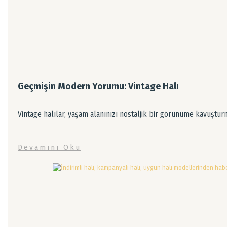
Geçmişin Modern Yorumu: Vintage Halı
Vintage halılar, yaşam alanınızı nostaljik bir görünüme kavuştur
Devamını Oku