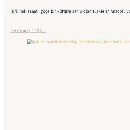
Türk halı sanatı, göçe bir kültüre sahip olan Türklerin Anadolu’
Devamını Oku