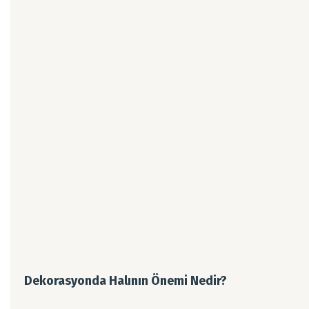
Dekorasyonda Halının Önemi Nedir?