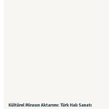
Kültürel Mirasın Aktarımı: Türk Halı Sanatı