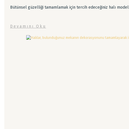
Bütünsel güzelliği tamamlamak için tercih edeceğiniz halı modeller
Devamını Oku