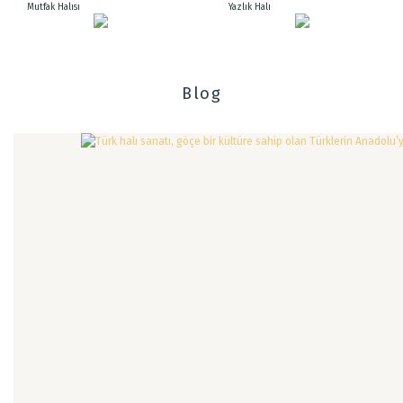
Mutfak Halısı
Yazlık Halı
Blog