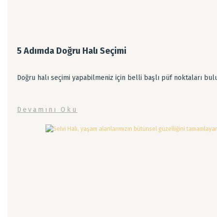
5 Adımda Doğru Halı Seçimi
Doğru halı seçimi yapabilmeniz için belli başlı püf noktaları b
Devamını Oku