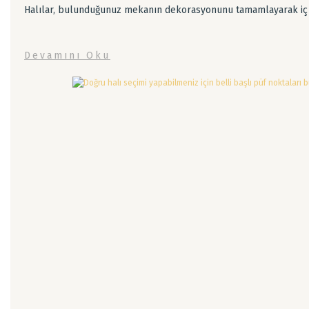
Halılar, bulunduğunuz mekanın dekorasyonunu tamamlayarak iç m
Devamını Oku