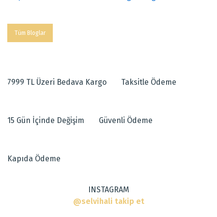
Tüm Bloglar
7999 TL Üzeri Bedava Kargo
Taksitle Ödeme
15 Gün İçinde Değişim
Güvenli Ödeme
Kapıda Ödeme
INSTAGRAM
@selvihali takip et