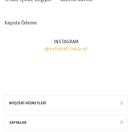
Kapıda Ödeme
INSTAGRAM
@selvihali takip et
MÜŞTERİ HİZMETLERİ
SAYFALAR