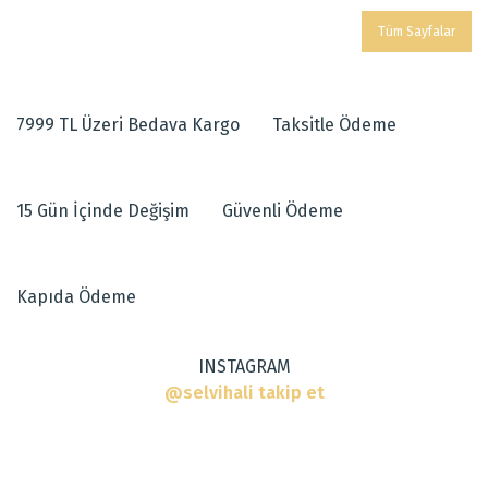
Tüm Sayfalar
7999 TL Üzeri Bedava Kargo
Taksitle Ödeme
15 Gün İçinde Değişim
Güvenli Ödeme
Kapıda Ödeme
INSTAGRAM
@selvihali takip et