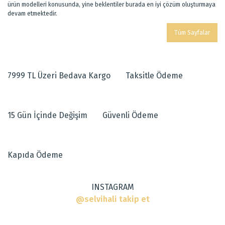
ürün modelleri konusunda, yine beklentiler burada en iyi çözüm oluşturmaya
devam etmektedir.
Tüm Sayfalar
7999 TL Üzeri Bedava Kargo
Taksitle Ödeme
15 Gün İçinde Değişim
Güvenli Ödeme
Kapıda Ödeme
INSTAGRAM
@selvihali takip et