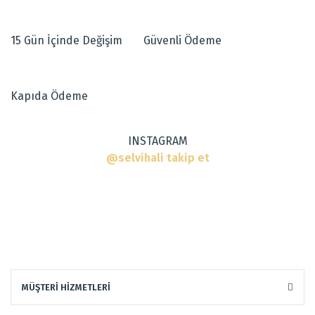
15 Gün İçinde Değişim
Güvenli Ödeme
Kapıda Ödeme
INSTAGRAM
@selvihali takip et
MÜŞTERİ HİZMETLERİ