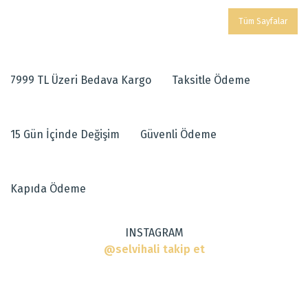
Tüm Sayfalar
7999 TL Üzeri Bedava Kargo
Taksitle Ödeme
15 Gün İçinde Değişim
Güvenli Ödeme
Kapıda Ödeme
INSTAGRAM
@selvihali takip et