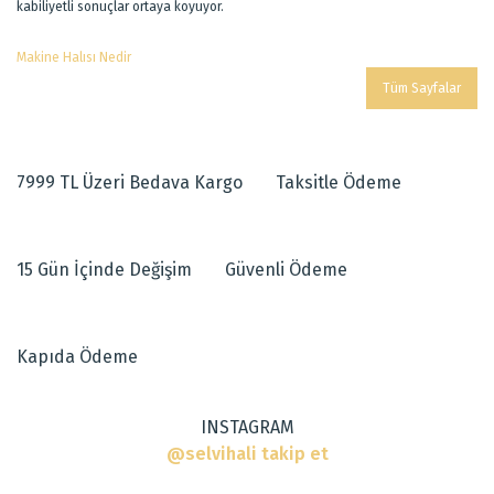
kabiliyetli sonuçlar ortaya koyuyor.
Makine Halısı Nedir
Tüm Sayfalar
7999 TL Üzeri Bedava Kargo
Taksitle Ödeme
15 Gün İçinde Değişim
Güvenli Ödeme
Kapıda Ödeme
INSTAGRAM
@selvihali takip et