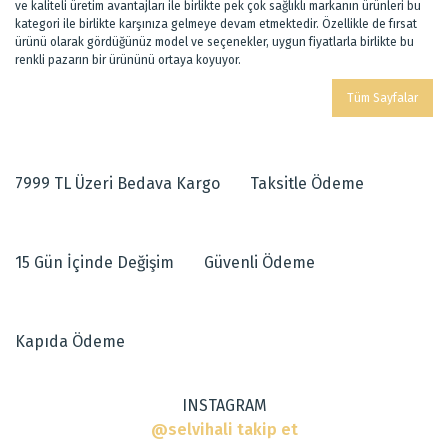
ve kaliteli üretim avantajları ile birlikte pek çok sağlıklı markanın ürünleri bu
kategori ile birlikte karşınıza gelmeye devam etmektedir. Özellikle de fırsat
ürünü olarak gördüğünüz model ve seçenekler, uygun fiyatlarla birlikte bu
renkli pazarın bir ürününü ortaya koyuyor.
Tüm Sayfalar
7999 TL Üzeri Bedava Kargo
Taksitle Ödeme
15 Gün İçinde Değişim
Güvenli Ödeme
Kapıda Ödeme
INSTAGRAM
@selvihali takip et