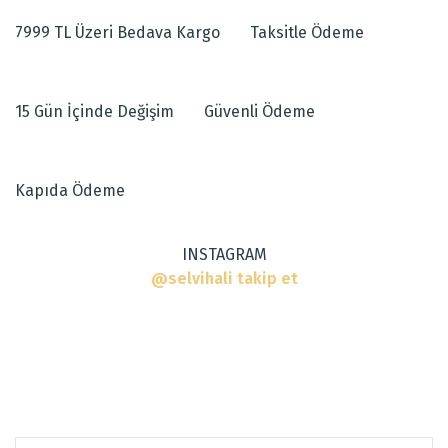
7999 TL Üzeri Bedava Kargo
Taksitle Ödeme
15 Gün İçinde Değişim
Güvenli Ödeme
Kapıda Ödeme
INSTAGRAM
@selvihali takip et