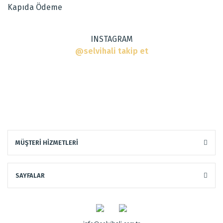
Kapıda Ödeme
INSTAGRAM
@selvihali takip et
MÜŞTERİ HİZMETLERİ
SAYFALAR