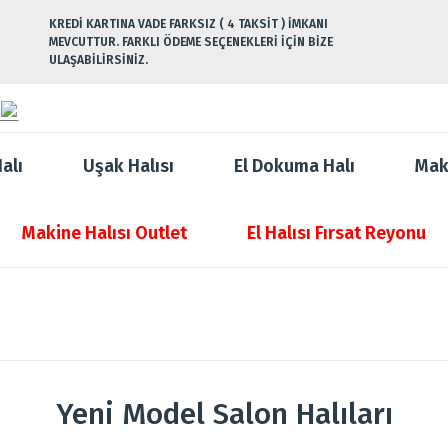
KREDİ KARTINA VADE FARKSIZ ( 4 TAKSİT ) İMKANI
MEVCUTTUR. FARKLI ÖDEME SEÇENEKLERİ İÇİN BİZE
ULAŞABİLİRSİNİZ.
alı
Uşak Halısı
El Dokuma Halı
Mak
Makine Halısı Outlet
El Halısı Fırsat Reyonu
Yeni Model Salon Halıları