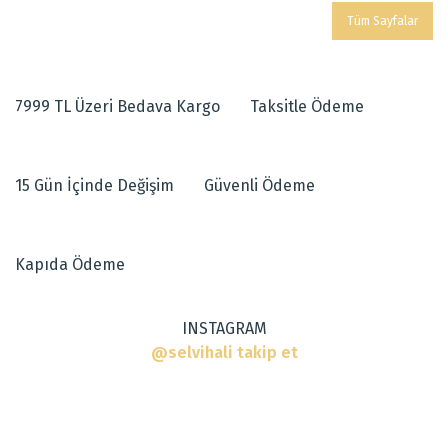
Tüm Sayfalar
7999 TL Üzeri Bedava Kargo
Taksitle Ödeme
15 Gün İçinde Değişim
Güvenli Ödeme
Kapıda Ödeme
INSTAGRAM
@selvihali takip et