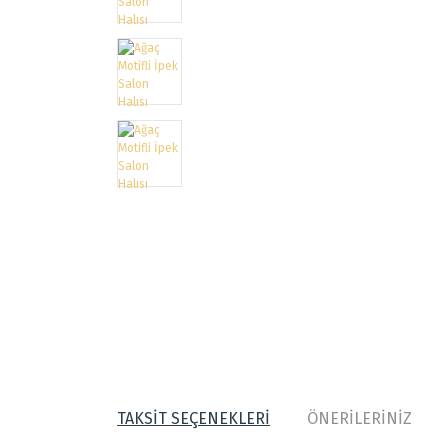
TAKSİT SEÇENEKLERİ
ÖNERİLERİNİZ