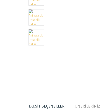
TAKSİT SEÇENEKLERİ
ÖNERİLERİNİZ