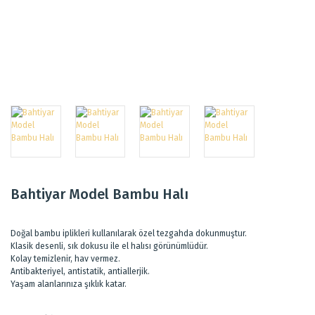
Bahtiyar Model Bambu Halı
Doğal bambu iplikleri kullanılarak özel tezgahda dokunmuştur.
Klasik desenli, sık dokusu ile el halısı görünümlüdür.
Kolay temizlenir, hav vermez.
Antibakteriyel, antistatik, antiallerjik.
Yaşam alanlarınıza şıklık katar.