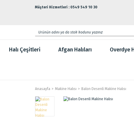
Müşteri Hizmetleri : 0549 549 10 30
Halı Çeşitleri
Afgan Halıları
Overdye H
Anasayfa
Makine Halısı
Balon Desenli Makine Halısı