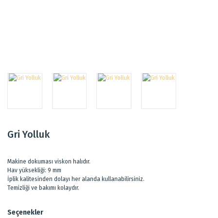
Gri Yolluk
Makine dokuması viskon halıdır.
Hav yüksekliği: 9 mm
İplik kalitesinden dolayı her alanda kullanabilirsiniz.
Temizliği ve bakımı kolaydır.
Seçenekler