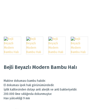
Bejli Beyazlı Modern Bambu Halı
Makine dokuması bambu halıdır.
El dokuması ipek halı görünümündedir.
İplik kalitesinden dolayı anti alerjik ve anti bakteriyeldir.
200.000 ilme sıklığında dokunmuştur.
Hav yüksekliği 9 mm