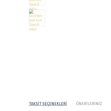
TAKSİT SEÇENEKLERİ
ÖNERİLERİNİZ