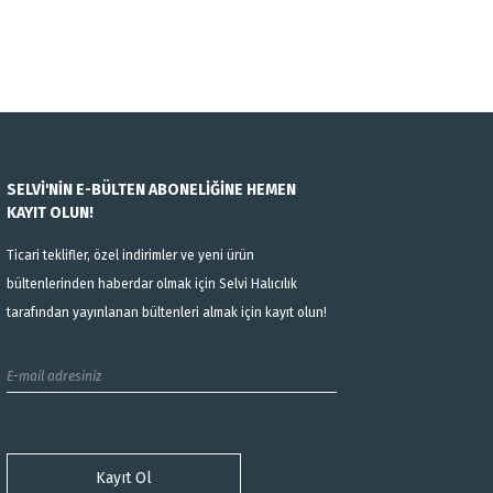
SELVİ'NİN E-BÜLTEN ABONELİĞİNE HEMEN
KAYIT OLUN!
Ticari teklifler, özel indirimler ve yeni ürün
bültenlerinden haberdar olmak için Selvi Halıcılık
tarafından yayınlanan bültenleri almak için kayıt olun!
Kayıt Ol