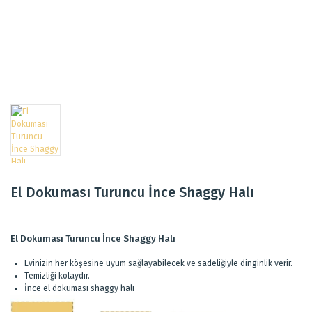
El Dokuması Turuncu İnce Shaggy Halı
El Dokuması Turuncu İnce Shaggy Halı
Evinizin her köşesine uyum sağlayabilecek ve sadeliğiyle dinginlik verir.
Temizliği kolaydır.
İnce el dokuması shaggy halı