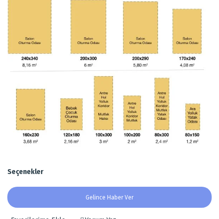
Seçenekler
Gelince Haber Ver