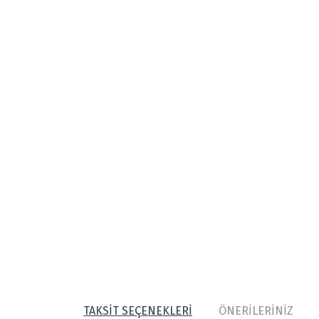
TAKSİT SEÇENEKLERİ
ÖNERİLERİNİZ