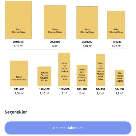
Seçenekler
Gelince Haber Ver