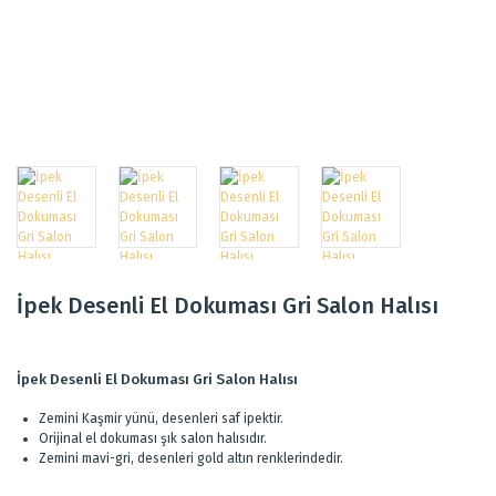
İpek Desenli El Dokuması Gri Salon Halısı
İpek Desenli El Dokuması Gri Salon Halısı
Zemini Kaşmir yünü, desenleri saf ipektir.
Orijinal el dokuması şık salon halısıdır.
Zemini mavi-gri, desenleri gold altın renklerindedir.