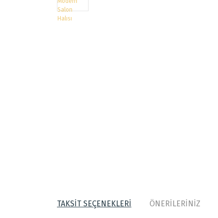
TAKSİT SEÇENEKLERİ
ÖNERİLERİNİZ