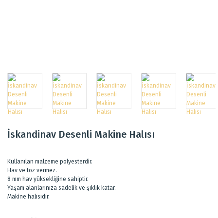
İskandinav Desenli Makine Halısı
Kullanılan malzeme polyesterdir.
Hav ve toz vermez.
8 mm hav yüksekliğine sahiptir.
Yaşam alanlarınıza sadelik ve şıklık katar.
Makine halısıdır.