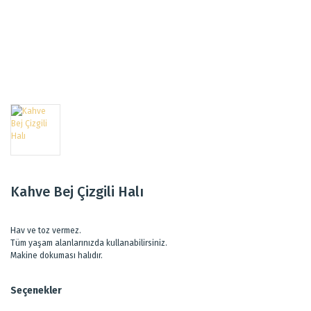
Kahve Bej Çizgili Halı
Hav ve toz vermez.
Tüm yaşam alanlarınızda kullanabilirsiniz.
Makine dokuması halıdır.
Seçenekler