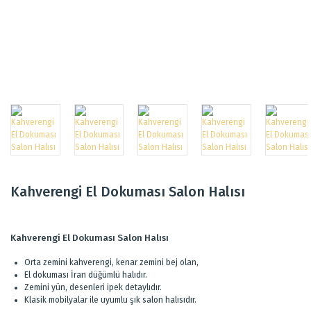
Kahverengi El Dokuması Salon Halısı
Kahverengi El Dokuması Salon Halısı
Orta zemini kahverengi, kenar zemini bej olan,
El dokuması İran düğümlü halıdır.
Zemini yün, desenleri ipek detaylıdır.
Klasik mobilyalar ile uyumlu şık salon halısıdır.