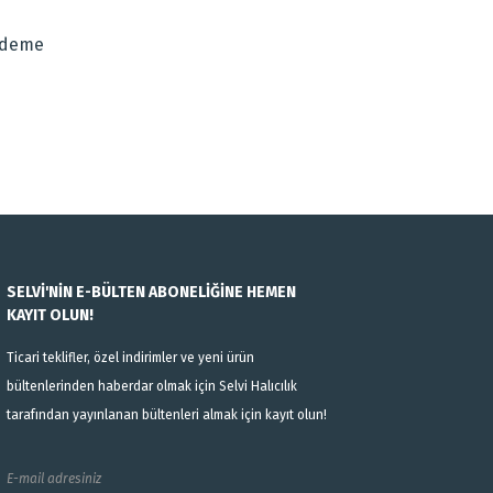
Ödeme
SELVİ'NİN E-BÜLTEN ABONELİĞİNE HEMEN
KAYIT OLUN!
Ticari teklifler, özel indirimler ve yeni ürün
bültenlerinden haberdar olmak için Selvi Halıcılık
tarafından yayınlanan bültenleri almak için kayıt olun!