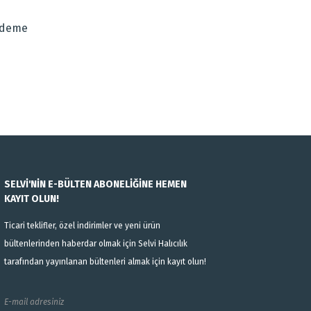
Ödeme
SELVİ'NİN E-BÜLTEN ABONELİĞİNE HEMEN
KAYIT OLUN!
Ticari teklifler, özel indirimler ve yeni ürün
bültenlerinden haberdar olmak için Selvi Halıcılık
tarafından yayınlanan bültenleri almak için kayıt olun!