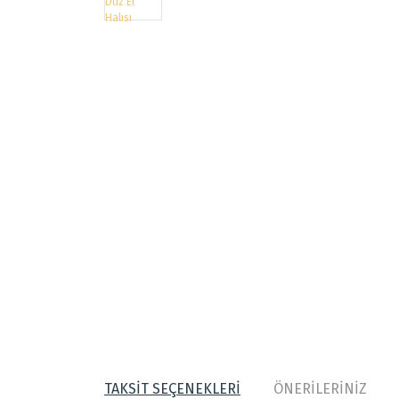
TAKSİT SEÇENEKLERİ
ÖNERİLERİNİZ