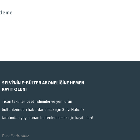
Ödeme
SELVİ'NİN E-BÜLTEN ABONELİĞİNE HEMEN
KAYIT OLUN!
Ticari teklifler, özel indirimler ve yeni ürün
bültenlerinden haberdar olmak için Selvi Halıcılık
tarafından yayınlanan bültenleri almak için kayıt olun!