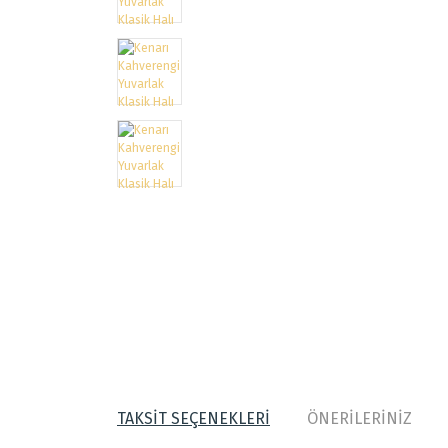
TAKSİT SEÇENEKLERİ
ÖNERİLERİNİZ