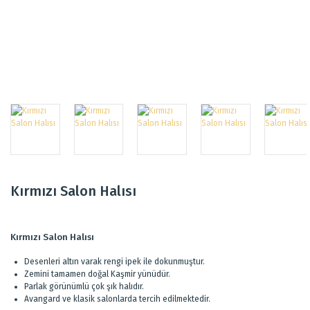
Kırmızı Salon Halısı
Kırmızı Salon Halısı
Desenleri altın varak rengi ipek ile dokunmuştur.
Zemini tamamen doğal Kaşmir yünüdür.
Parlak görünümlü çok şık halıdır.
Avangard ve klasik salonlarda tercih edilmektedir.