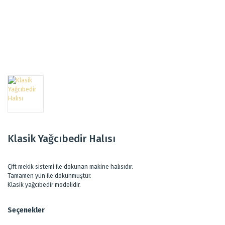
Klasik Yağcıbedir Halısı
Çift mekik sistemi ile dokunan makine halısıdır.
Tamamen yün ile dokunmuştur.
Klasik yağcıbedir modelidir.
Seçenekler