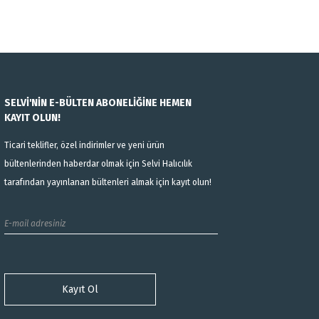
SELVİ'NİN E-BÜLTEN ABONELİĞİNE HEMEN
KAYIT OLUN!
Ticari teklifler, özel indirimler ve yeni ürün
bültenlerinden haberdar olmak için Selvi Halıcılık
tarafından yayınlanan bültenleri almak için kayıt olun!
Kayıt Ol