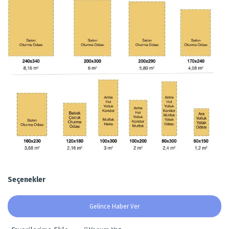
Seçenekler
Gelince Haber Ver