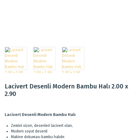
Lacivert Desenli Modern Bambu Halı 2.00 x
2.90
Lacivert Desenli Modern Bambu Halı
Zemini vizon, desenleri lacivert olan,
Modern soyut desenli
Makine dokuması bambu halıdır.