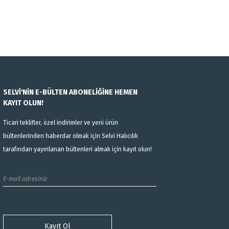
SELVİ'NİN E-BÜLTEN ABONELİĞİNE HEMEN
KAYIT OLUN!
Ticari teklifler, özel indirimler ve yeni ürün
bültenlerinden haberdar olmak için Selvi Halıcılık
tarafından yayınlanan bültenleri almak için kayıt olun!
Kayıt Ol