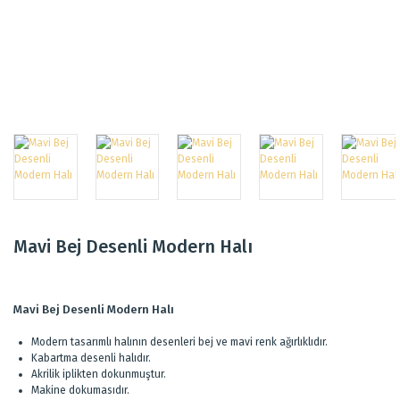
Mavi Bej Desenli Modern Halı
Mavi Bej Desenli Modern Halı
Modern tasarımlı halının desenleri bej ve mavi renk ağırlıklıdır.
Kabartma desenli halıdır.
Akrilik iplikten dokunmuştur.
Makine dokumasıdır.