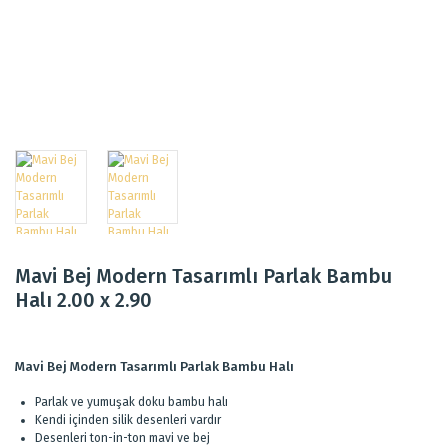
Mavi Bej Modern Tasarımlı Parlak Bambu
Halı 2.00 x 2.90
Mavi Bej Modern Tasarımlı Parlak Bambu Halı
Parlak ve yumuşak doku bambu halı
Kendi içinden silik desenleri vardır
Desenleri ton-in-ton mavi ve bej