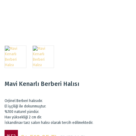
Mavi Kenarlı Berberi Halısı
Orjinel Berberi halısıdır.
El işçiliği ile dokunmuştur.
%100 naturel yündür.
Hav yüksekliği 2 cm dir.
İskandinav tarz salon halısı olarak tercih edilmektedir.