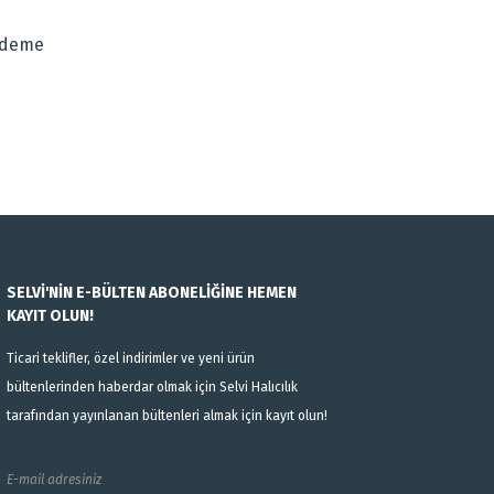
Ödeme
SELVİ'NİN E-BÜLTEN ABONELİĞİNE HEMEN
KAYIT OLUN!
Ticari teklifler, özel indirimler ve yeni ürün
bültenlerinden haberdar olmak için Selvi Halıcılık
tarafından yayınlanan bültenleri almak için kayıt olun!