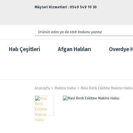
Müşteri Hizmetleri : 0549 549 10 30
Halı Çeşitleri
Afgan Halıları
Overdye H
Anasayfa
Makine Halısı
Mavi Renk Eskitme Makine Halısı