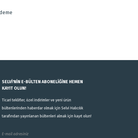
Ödeme
SELVİ'NİN E-BÜLTEN ABONELİĞİNE HEMEN
KAYIT OLUN!
Ticari teklifler, özel indirimler ve yeni ürün
bültenlerinden haberdar olmak için Selvi Halıcılık
tarafından yayınlanan bültenleri almak için kayıt olun!