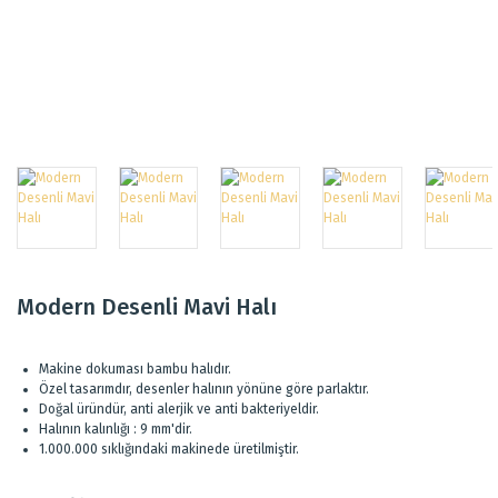
Modern Desenli Mavi Halı
Makine dokuması bambu halıdır.
Özel tasarımdır, desenler halının yönüne göre parlaktır.
Doğal üründür, anti alerjik ve anti bakteriyeldir.
Halının kalınlığı : 9 mm'dir.
1.000.000 sıklığındaki makinede üretilmiştir.