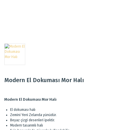
Modern El Dokuması Mor Halı
Modern El Dokuması Mor Halı
El dokuması halı
Zemini Yeni Zelanda yünüdür.
Beyaz çizgi desenleri ipektir.
Modern tasarımlı halı