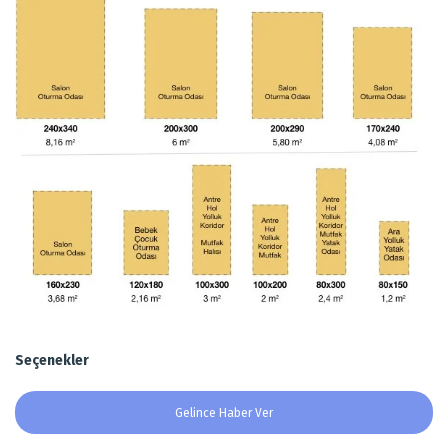
Seçenekler
Gelince Haber Ver