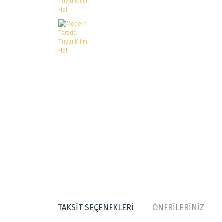
TAKSİT SEÇENEKLERİ
ÖNERİLERİNİZ