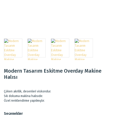
Modern Tasarım Eskitme Overday Makine
Halısı
Çöken akrilik, desenleri viskondur.
Sık dokuma makina halısıdır.
Özel renklendirme yapılmıştır.
Seçenekler