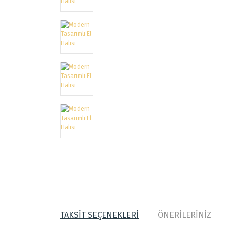
TAKSİT SEÇENEKLERİ
ÖNERİLERİNİZ